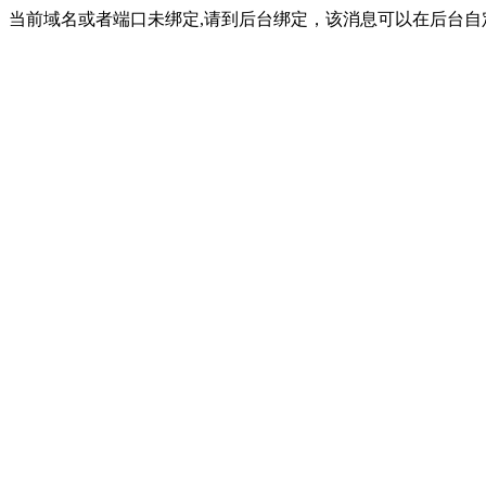
当前域名或者端口未绑定,请到后台绑定，该消息可以在后台自