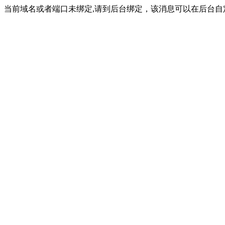
当前域名或者端口未绑定,请到后台绑定，该消息可以在后台自